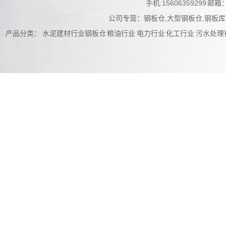
手机:15606359299
邮箱：
公司专营：钢板仓,大型钢板仓,钢板库
产品分类：
水泥建材行业钢板仓
粮油行业
电力行业
化工行业
污水处理