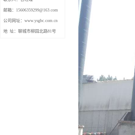
邮箱：15606359299@163.com
公司网址：www.ysgbc.com.cn
地 址：聊城市柳园北路81号