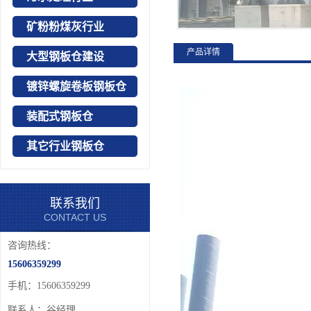
矿粉粉煤灰行业
产品详情
大型钢板仓建设
镀锌螺旋卷板钢板仓
装配式钢板仓
其它行业钢板仓
联系我们
CONTACT US
咨询热线：
15606359299
手机：15606359299
联系人：谷经理