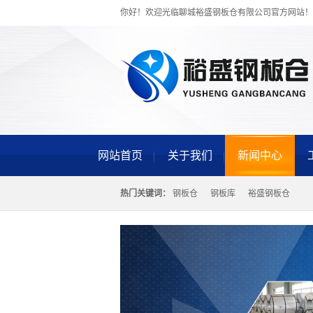
你好！欢迎光临聊城裕盛钢板仓有限公司官方网站！
网站首页
关于我们
新闻中心
热门关键词：
钢板仓
钢板库
裕盛钢板仓