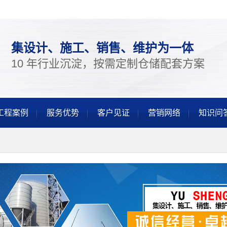
集设计、施工、销售、维护为一体
10 年行业沉淀，按需定制仓储配套方案
工程案例
服务优势
客户见证
营销网络
知识问