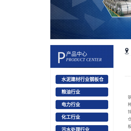
产品中心
PRODUCT CENTER
水泥建材行业钢板仓
粮油行业
电力行业
化工行业
污水处理行业